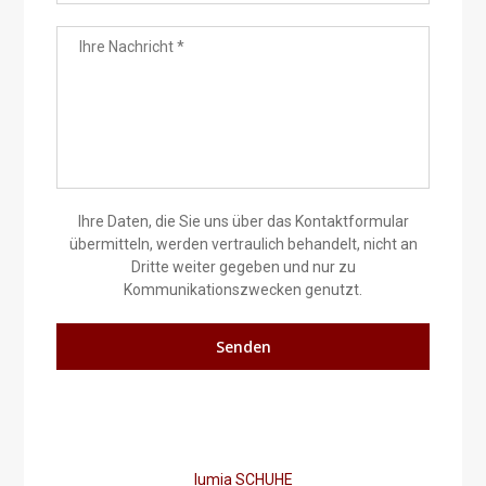
Ihre Daten, die Sie uns über das Kontaktformular
übermitteln, werden vertraulich behandelt, nicht an
Dritte weiter gegeben und nur zu
Kommunikationszwecken genutzt.
lumia SCHUHE