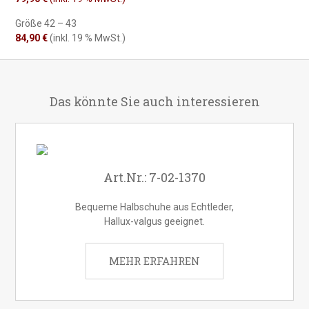
Größe 42 – 43
84,90 €
(inkl. 19 % MwSt.)
Das könnte Sie auch interessieren
Art.Nr.: 7-02-1370
Bequeme Halbschuhe aus Echtleder,
Hallux-valgus geeignet.
MEHR ERFAHREN