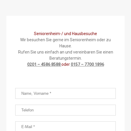
Seniorenheim-/ und Hausbesuche
Wir besuchen Sie gerne im Seniorenheim oder zu
Hause.
Rufen Sie uns einfach an und vereinbaren Sie einen
Beratungstermin.
0201 – 4586 8588
oder
0157 – 7700 1896