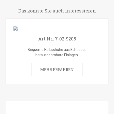
Das könnte Sie auch interessieren
Art.Nr.: 7-02-9208
Bequeme Halbschuhe aus Echtleder,
herausnehmbare Einlagen.
MEHR ERFAHREN