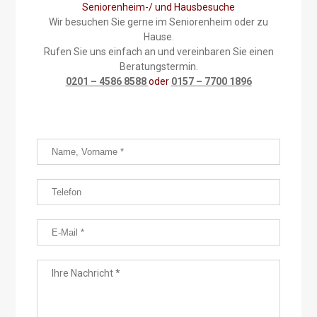
Seniorenheim-/ und Hausbesuche
Wir besuchen Sie gerne im Seniorenheim oder zu
Hause.
Rufen Sie uns einfach an und vereinbaren Sie einen
Beratungstermin.
0201 – 4586 8588
oder
0157 – 7700 1896