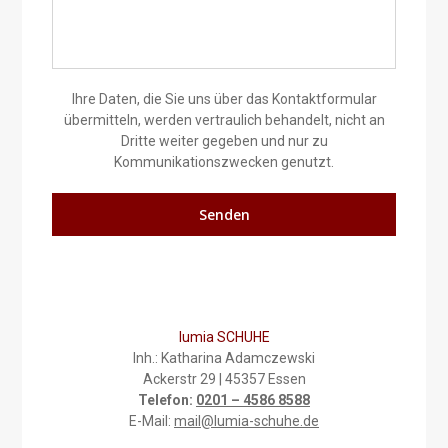
Ihre Daten, die Sie uns über das Kontaktformular
übermitteln, werden vertraulich behandelt, nicht an
Dritte weiter gegeben und nur zu
Kommunikationszwecken genutzt.
lumia SCHUHE
Inh.: Katharina Adamczewski
Ackerstr 29 | 45357 Essen
Telefon:
0201 – 4586 8588
E-Mail:
mail@lumia-schuhe.de