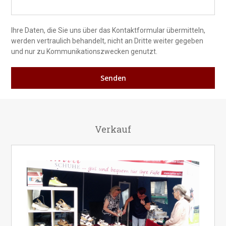
Ihre Daten, die Sie uns über das Kontaktformular übermitteln,
werden vertraulich behandelt, nicht an Dritte weiter gegeben
und nur zu Kommunikationszwecken genutzt.
Verkauf