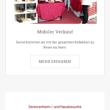
Mobiler Verkauf
Gerne kommen wir mit der gesamten Kollektion zu
Ihnen ins Heim.
MEHR ERFAHREN
Seniorenheim-/ und Hausbesuche