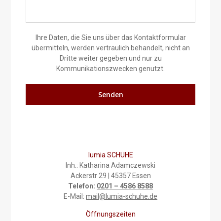
Ihre Daten, die Sie uns über das Kontaktformular
übermitteln, werden vertraulich behandelt, nicht an
Dritte weiter gegeben und nur zu
Kommunikationszwecken genutzt.
lumia SCHUHE
Inh.: Katharina Adamczewski
Ackerstr 29 | 45357 Essen
Telefon:
0201 – 4586 8588
E-Mail:
mail@lumia-schuhe.de
Öffnungszeiten