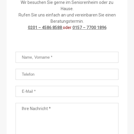
Wir besuchen Sie gerne im Seniorenheim oder zu
Hause.
Rufen Sie uns einfach an und vereinbaren Sie einen
Beratungstermin.
0201 – 4586 8588
oder
0157 – 7700 1896