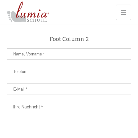
Foot Column 2